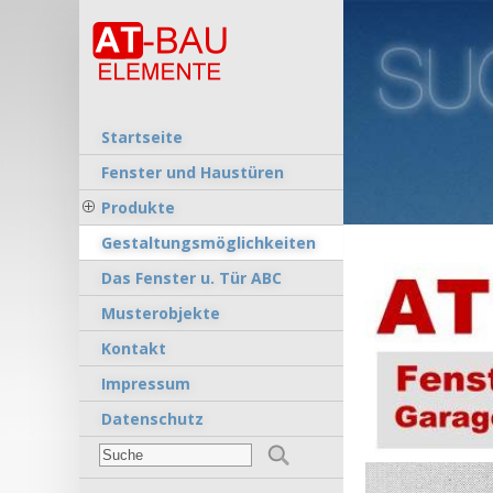
Startseite
Fenster und Haustüren
Produkte
Gestaltungsmöglichkeiten
Das Fenster u. Tür ABC
Musterobjekte
Kontakt
Impressum
Datenschutz